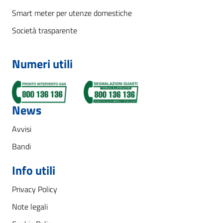
Smart meter per utenze domestiche
Società trasparente
Numeri utili
News
Avvisi
Bandi
Info utili
Privacy Policy
Note legali