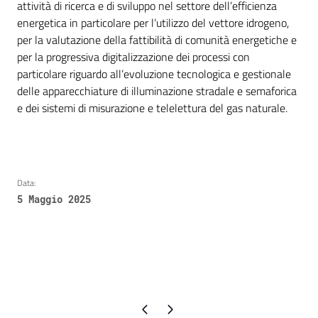
attività di ricerca e di sviluppo nel settore dell’efficienza
energetica in particolare per l’utilizzo del vettore idrogeno,
per la valutazione della fattibilità di comunità energetiche e
per la progressiva digitalizzazione dei processi con
particolare riguardo all’evoluzione tecnologica e gestionale
delle apparecchiature di illuminazione stradale e semaforica
e dei sistemi di misurazione e telelettura del gas naturale.
Data:
5 Maggio 2025
Pagina precedente
Pagina successiva