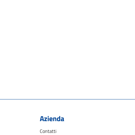
Azienda
Contatti