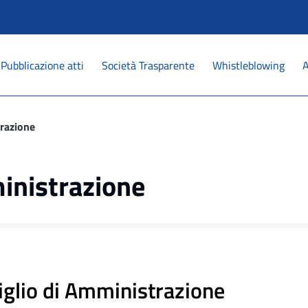
Pubblicazione atti
Società Trasparente
Whistleblowing
A
razione
inistrazione
iglio di Amministrazione