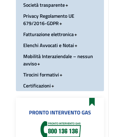
Società trasparente
Privacy Regolamento UE
679/2016-GDPR
Fatturazione elettronica
Elenchi Avvocati e Notai
Mobilità Interaziendale – nessun
avviso
Tirocini formativi
Certificazioni