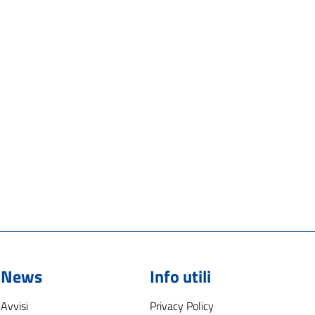
News
Info utili
Avvisi
Privacy Policy