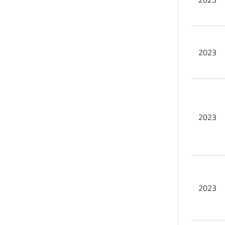
2023
2023
2023