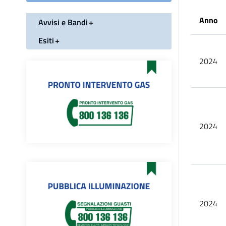
Anno
Avvisi e Bandi
Esiti
2024
2024
2024