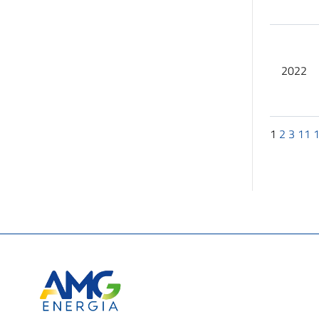
2022
1
2
3
11