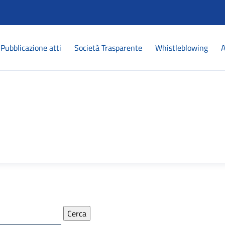
Pubblicazione atti
Società Trasparente
Whistleblowing
A