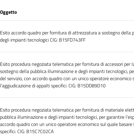
Oggetto
Esito accordo quadro per fornitura di attrezzatura a sostegno della 
degli impianti tecnologici CIG: B15FD743FF
Esito procedura negoziata telematica per fornitura di accessori per 
sostegno della pubblica illuminazione e degli impianti tecnologici, p
del servizio, con accordo quadro con un unico operatore economico 
l’aggiudicazione di appalti specifici. CIG: B15DD89D10
Esito procedura negoziata telematica per fornitura di materiale elett
pubblica illuminazione e degli impianti tecnologici, per garantire l’e
accordo quadro con un unico operatore economico sul quale basare l’
specifici. CIG: B15C7C02CA