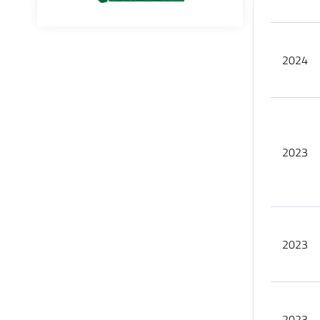
2024
2023
2023
2023