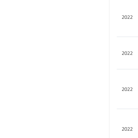
2022
2022
2022
2022