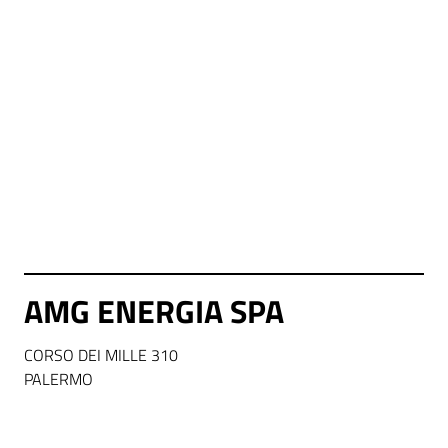
AMG ENERGIA SPA
CORSO DEI MILLE 310
PALERMO