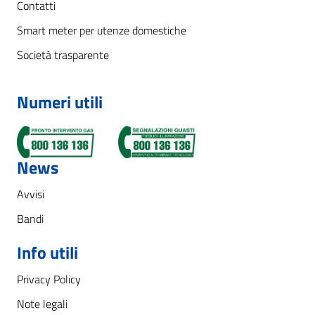
Contatti
Smart meter per utenze domestiche
Società trasparente
Numeri utili
News
Avvisi
Bandi
Info utili
Privacy Policy
Note legali