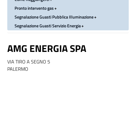
Pronto intervento gas
Segnalazione Guasti Pubblica Illuminazione
Segnalazione Guasti Servizio Energia
AMG ENERGIA SPA
VIA TIRO A SEGNO 5
PALERMO