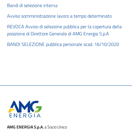
Bandi di selezione interna
Avviso somministrazione lavoro a tempo determinato
REVOCA Avviso di selezione pubblica per la copertura della
posizione di Direttore Generale di AMG Energia S.p.A
BANDI SELEZIONE pubblica personale scad. 16/10/2020
AMG ENERGIA S.p.A.
a Socio Unico