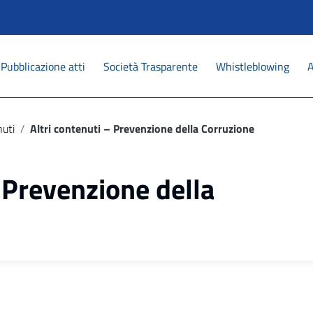
Pubblicazione atti
Società Trasparente
Whistleblowing
A
nuti
/
Altri contenuti – Prevenzione della Corruzione
 Prevenzione della