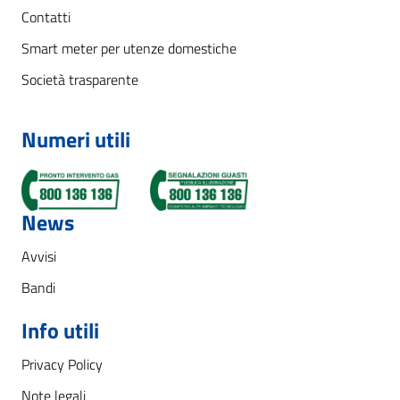
Contatti
Smart meter per utenze domestiche
Società trasparente
Numeri utili
News
Avvisi
Bandi
Info utili
Privacy Policy
Note legali