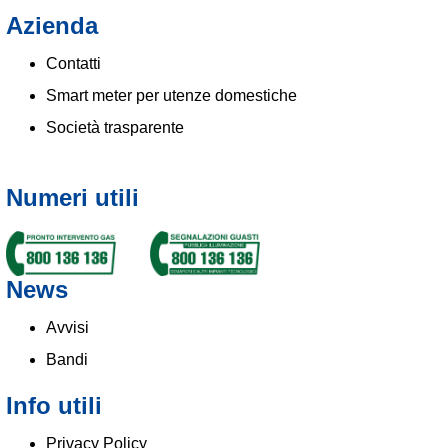
Azienda
Contatti
Smart meter per utenze domestiche
Società trasparente
Numeri utili
News
Avvisi
Bandi
Info utili
Privacy Policy