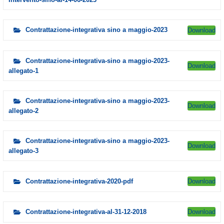
Contrattazione-integrativa sino a maggio-2023
Download
Contrattazione-integrativa-sino a maggio-2023-
Download
allegato-1
Contrattazione-integrativa-sino a maggio-2023-
Download
allegato-2
Contrattazione-integrativa-sino a maggio-2023-
Download
allegato-3
Contrattazione-integrativa-2020-pdf
Download
Contrattazione-integrativa-al-31-12-2018
Download