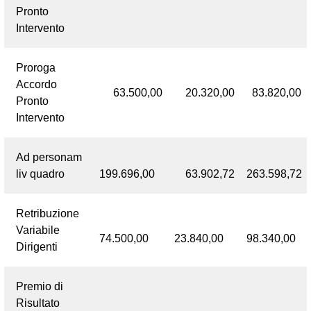
Pronto
Intervento
Proroga
Accordo
63.500,00
20.320,00
83.820,00
Pronto
Intervento
Ad personam
liv quadro
199.696,00
63.902,72
263.598,72
Retribuzione
Variabile
74.500,00
23.840,00
98.340,00
Dirigenti
Premio di
Risultato