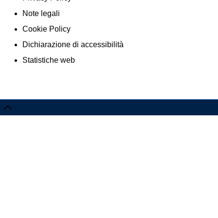
Note legali
Cookie Policy
Dichiarazione di accessibilità
Statistiche web