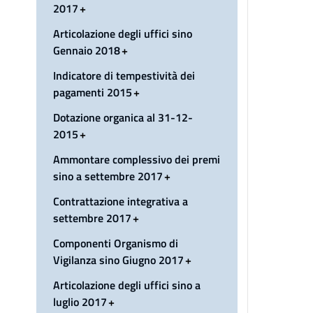
2017
Articolazione degli uffici sino
Gennaio 2018
Indicatore di tempestività dei
pagamenti 2015
Dotazione organica al 31-12-
2015
Ammontare complessivo dei premi
sino a settembre 2017
Contrattazione integrativa a
settembre 2017
Componenti Organismo di
Vigilanza sino Giugno 2017
Articolazione degli uffici sino a
luglio 2017