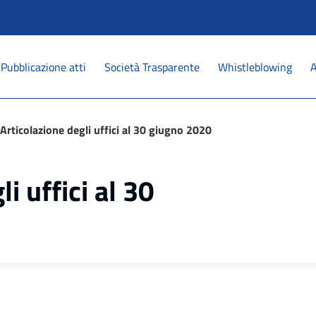
Pubblicazione atti
Società Trasparente
Whistleblowing
A
Articolazione degli uffici al 30 giugno 2020
i uffici al 30