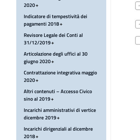
2020
Indicatore di tempestività dei
pagamenti 2018
Revisore Legale dei Conti al
31/12/2019
Articolazione degli uffici al 30
giugno 2020
Contrattazione integrativa maggio
2020
Altri contenuti – Accesso Civico
sino al 2019
Incarichi amministrativi di vertice
dicembre 2019
Incarichi dirigenziali al dicembre
2018