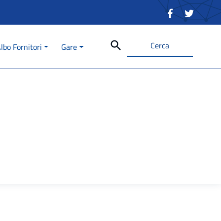
Cerca
lbo Fornitori
Gare