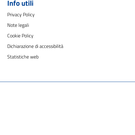
Info utili
Privacy Policy
Note legali
Cookie Policy
Dichiarazione di accessibilità
Statistiche web