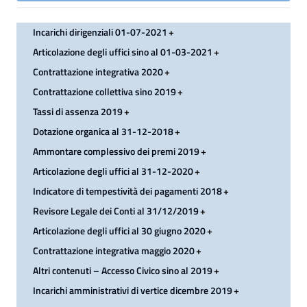
Incarichi dirigenziali 01-07-2021
Articolazione degli uffici sino al 01-03-2021
Contrattazione integrativa 2020
Contrattazione collettiva sino 2019
Tassi di assenza 2019
Dotazione organica al 31-12-2018
Ammontare complessivo dei premi 2019
Articolazione degli uffici al 31-12-2020
Indicatore di tempestività dei pagamenti 2018
Revisore Legale dei Conti al 31/12/2019
Articolazione degli uffici al 30 giugno 2020
Contrattazione integrativa maggio 2020
Altri contenuti – Accesso Civico sino al 2019
Incarichi amministrativi di vertice dicembre 2019