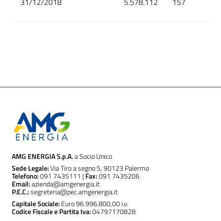
31/12/2018
5.578.112
157
AMG ENERGIA S.p.A.
a Socio Unico
Sede Legale:
Via Tiro a segno 5, 90123 Palermo
Telefono:
091 7435111 |
Fax:
091 7435206
Email:
azienda@amgenergia.it
P.E.C.:
segreteria@pec.amgenergia.it
Capitale Sociale:
Euro 96.996.800,00 i.v.
Codice Fiscale e Partita Iva:
04797170828