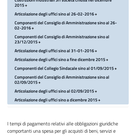
Costruzioni Industriali Srl società chiusa nel dicembre
2015
Articolazione degli uffici sino al 26-02-2016
Componenti del Consiglio di Amministrazione sino al 26-
02-2016
Componenti del Consiglio di Amministrazione sino al
23/12/2015
Articolazione degli uffici sino al 31-01-2016
Articolazione degli uffici sino a fine dicembre 2015
Componenti del Collegio Sindacale sino al 01/09/2015
Componenti del Consiglio di Amministrazione sino al
02/09/2015
Articolazione degli uffici sino al 02/09/2015
Articolazione degli uffici sino a dicembre 2015
I tempi di pagamento relativi alle obbligazioni giuridiche
comportanti una spesa per gli acquisti di beni, servizi e