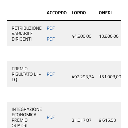
ACCORDO
LORDO
ONERI
RETRIBUZIONE
PDF
VARIABILE
44.800,00
13.800,00
DIRIGENTI
PDF
PREMIO
RISULTATO L1-
PDF
492.293,34
151.003,00
LQ
INTEGRAZIONE
ECONOMICA
PDF
PREMIO
31.017,87
9.615,53
QUADRI