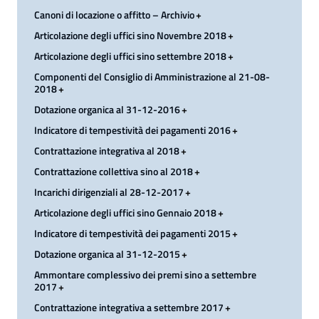
Canoni di locazione o affitto – Archivio
Articolazione degli uffici sino Novembre 2018
Articolazione degli uffici sino settembre 2018
Componenti del Consiglio di Amministrazione al 21-08-
2018
Dotazione organica al 31-12-2016
Indicatore di tempestività dei pagamenti 2016
Contrattazione integrativa al 2018
Contrattazione collettiva sino al 2018
Incarichi dirigenziali al 28-12-2017
Articolazione degli uffici sino Gennaio 2018
Indicatore di tempestività dei pagamenti 2015
Dotazione organica al 31-12-2015
Ammontare complessivo dei premi sino a settembre
2017
Contrattazione integrativa a settembre 2017