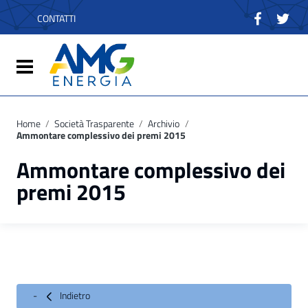
Vai ai contenuti
Vai al menu di navigazione
CONTATTI
Vai al footer
Attiva / disattiva la navigazione
Home
/
Società Trasparente
/
Archivio
/
Ammontare complessivo dei premi 2015
Ammontare complessivo dei
premi 2015
Indietro